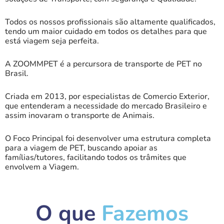
Todos os nossos profissionais são altamente qualificados,
tendo um maior cuidado em todos os detalhes para que
está viagem seja perfeita.
A ZOOMMPET é a percursora de transporte de PET no
Brasil.
Criada em 2013, por especialistas de Comercio Exterior,
que entenderam a necessidade do mercado
Brasileiro e
assim inovaram o transporte de Animais.
O Foco Principal foi desenvolver uma estrutura completa
para a viagem de PET, buscando apoiar as
famílias/tutores, facilitando todos os trâmites que
envolvem a Viagem.
O que
Fazemos