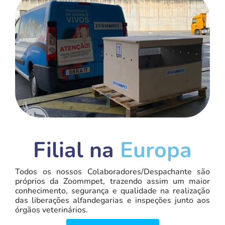
Filial na
Europa
Todos os nossos Colaboradores/Despachante são
próprios da Zoommpet, trazendo assim um maior
conhecimento, segurança e qualidade na realização
das liberações alfandegarias e inspeções junto aos
órgãos veterinários.