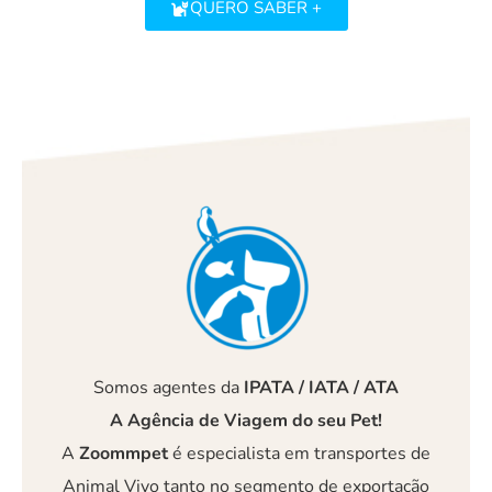
QUERO SABER +
Somos agentes da
IPATA / IATA / ATA
A Agência de Viagem do seu Pet!
A
Zoommpet
é especialista em transportes de
Animal Vivo tanto no segmento de exportação