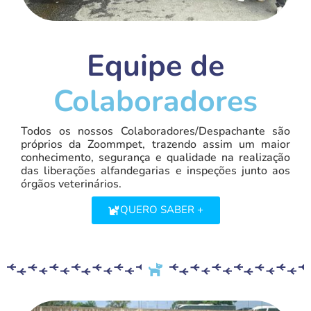
Equipe de
Colaboradores
Todos os nossos Colaboradores/Despachante são
próprios da Zoommpet, trazendo assim um maior
conhecimento, segurança e qualidade na realização
das liberações alfandegarias e inspeções junto aos
órgãos veterinários.
QUERO SABER +