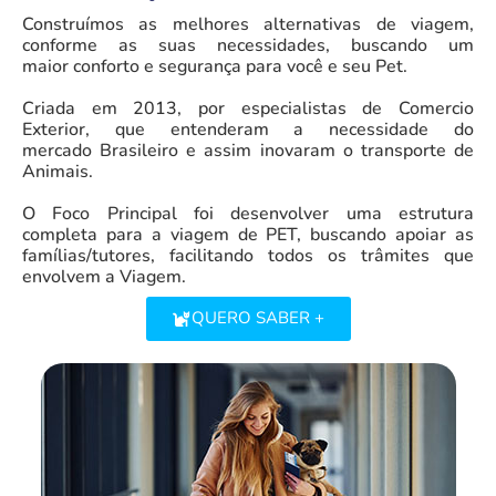
Construímos as melhores alternativas de viagem,
conforme as suas necessidades, buscando um
maior
conforto e segurança para você e seu Pet.
Criada em 2013, por especialistas de Comercio
Exterior, que entenderam a necessidade do
mercado
Brasileiro e assim inovaram o transporte de
Animais.
O Foco Principal foi desenvolver uma estrutura
completa para a viagem de PET, buscando apoiar as
famílias/tutores, facilitando todos os trâmites que
envolvem a Viagem.
QUERO SABER +