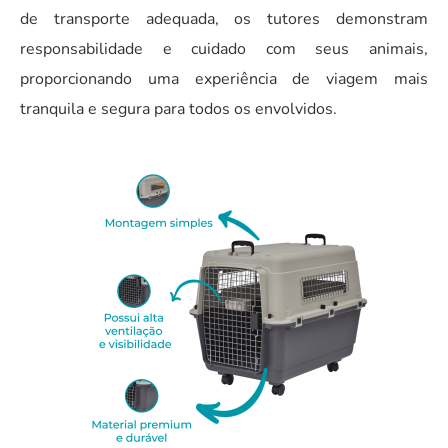
de transporte adequada, os tutores demonstram
responsabilidade e cuidado com seus animais,
proporcionando uma experiência de viagem mais
tranquila e segura para todos os envolvidos.