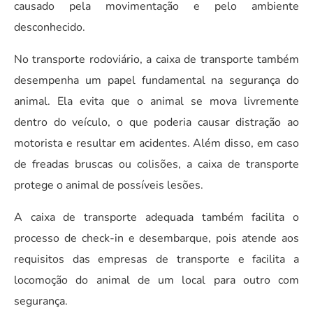
causado pela movimentação e pelo ambiente
desconhecido.
No transporte rodoviário, a caixa de transporte também
desempenha um papel fundamental na segurança do
animal. Ela evita que o animal se mova livremente
dentro do veículo, o que poderia causar distração ao
motorista e resultar em acidentes. Além disso, em caso
de freadas bruscas ou colisões, a caixa de transporte
protege o animal de possíveis lesões.
A caixa de transporte adequada também facilita o
processo de check-in e desembarque, pois atende aos
requisitos das empresas de transporte e facilita a
locomoção do animal de um local para outro com
segurança.