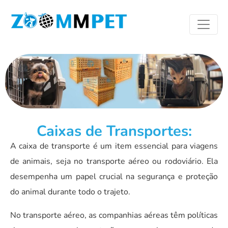
Caixas de Transportes:
A caixa de transporte é um item essencial para viagens
de animais, seja no transporte aéreo ou rodoviário. Ela
desempenha um papel crucial na segurança e proteção
do animal durante todo o trajeto.
No transporte aéreo, as companhias aéreas têm políticas