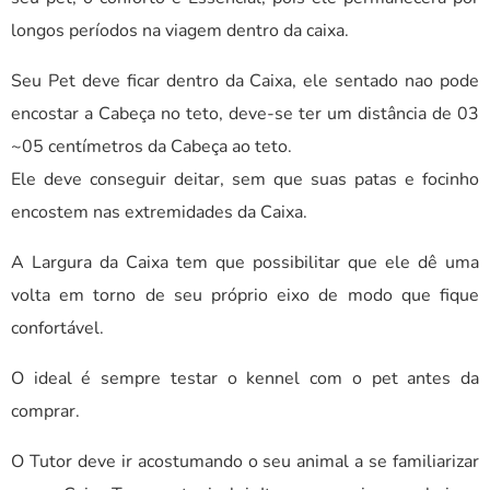
longos períodos na viagem dentro da caixa.
Seu Pet deve ficar dentro da Caixa, ele sentado nao pode
encostar a Cabeça no teto, deve-se ter um distância de 03
~05 centímetros da Cabeça ao teto.
Ele deve conseguir deitar, sem que suas patas e focinho
encostem nas extremidades da Caixa.
A Largura da Caixa tem que possibilitar que ele dê uma
volta em torno de seu próprio eixo de modo que fique
confortável.
O ideal é sempre testar o kennel com o pet antes da
comprar.
O Tutor deve ir acostumando o seu animal a se familiarizar