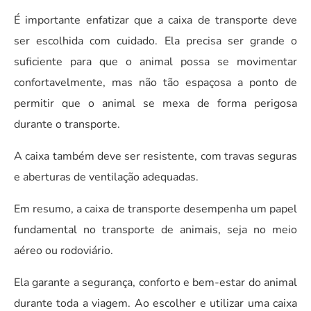
É importante enfatizar que a caixa de transporte deve
ser escolhida com cuidado. Ela precisa ser grande o
suficiente para que o animal possa se movimentar
confortavelmente, mas não tão espaçosa a ponto de
permitir que o animal se mexa de forma perigosa
durante o transporte.
A caixa também deve ser resistente, com travas seguras
e aberturas de ventilação adequadas.
Em resumo, a caixa de transporte desempenha um papel
fundamental no transporte de animais, seja no meio
aéreo ou rodoviário.
Ela garante a segurança, conforto e bem-estar do animal
durante toda a viagem. Ao escolher e utilizar uma caixa