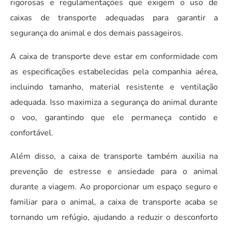
rigorosas e regulamentações que exigem o uso de
caixas de transporte adequadas para garantir a
segurança do animal e dos demais passageiros.
A caixa de transporte deve estar em conformidade com
as especificações estabelecidas pela companhia aérea,
incluindo tamanho, material resistente e ventilação
adequada. Isso maximiza a segurança do animal durante
o voo, garantindo que ele permaneça contido e
confortável.
Além disso, a caixa de transporte também auxilia na
prevenção de estresse e ansiedade para o animal
durante a viagem. Ao proporcionar um espaço seguro e
familiar para o animal, a caixa de transporte acaba se
tornando um refúgio, ajudando a reduzir o desconforto