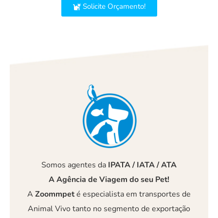
Solicite Orçamento!
Somos agentes da
IPATA / IATA / ATA
A Agência de Viagem do seu Pet!
A
Zoommpet
é especialista em transportes de
Animal Vivo tanto no segmento de exportação