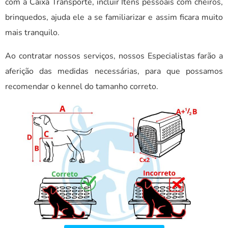
com a Caixa Transporte, incluir Itens pessoais com cheiros,
brinquedos, ajuda ele a se familiarizar e assim ficara muito
mais tranquilo.
Ao contratar nossos serviços, nossos Especialistas farão a
aferição das medidas necessárias, para que possamos
recomendar o kennel do tamanho correto.